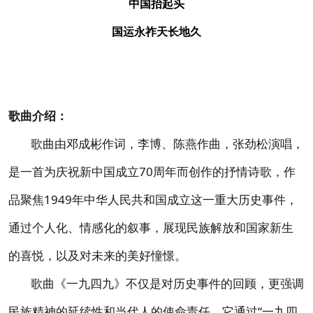
中国抬起头
国运永祚天长地久
歌曲介绍：
歌曲由邓成彬作词，李博、陈燕作曲，张劲松演唱，
是一首为庆祝新中国成立70周年而创作的抒情诗歌，作
品聚焦1949年中华人民共和国成立这一重大历史事件，
通过个人化、情感化的叙事，展现民族解放和国家新生
的喜悦，以及对未来的美好憧憬。
歌曲《一九四九》不仅是对历史事件的回顾，更强调
民族精神的延续性和当代人的使命责任。它通过“一九四