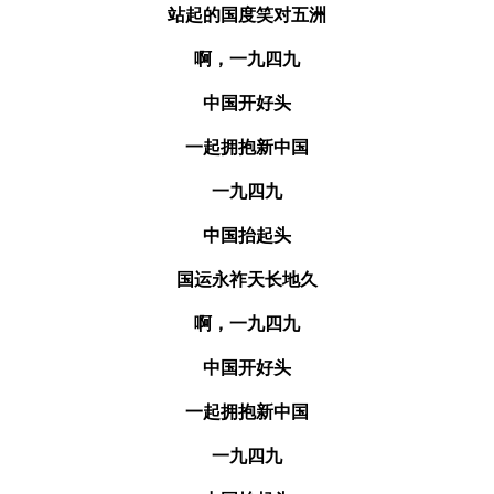
站起的国度笑对五洲
啊，一九四九
中国开好头
一起拥抱新中国
一九四九
中国抬起头
国运永祚天长地久
啊，一九四九
中国开好头
一起拥抱新中国
一九四九