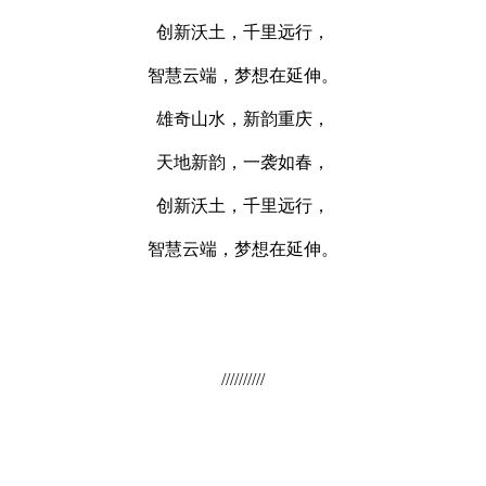
创新沃土，千里远行，
智慧云端，梦想在延伸。
雄奇山水，新韵重庆，
天地新韵，一袭如春，
创新沃土，千里远行，
智慧云端，梦想在延伸。
//////////