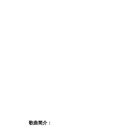
歌曲简介：