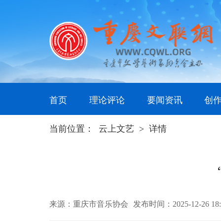
首页
理论评论
要闻资讯
创
当前位置：
云上文艺
>
详情
来源：重庆市音乐协会
发布时间：2025-12-26 1