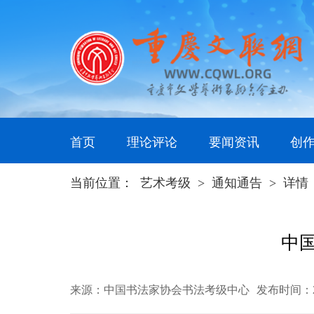
首页
理论评论
要闻资讯
创
当前位置：
艺术考级
>
通知通告
>
详情
中
来源：中国书法家协会书法考级中心
发布时间：202