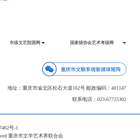
地址：重庆市渝北区松石大道162号 邮政编码：401147
联系电话：023-67725302
7462号-1
hts Reserved 重庆市文学艺术界联合会