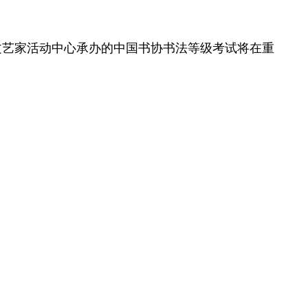
市文艺家活动中心承办的中国书协书法等级考试将在重