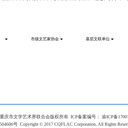
重庆市文学艺术界联合会版权所有 ICP备案编号：
渝ICP备1700
04606号
Copyright © 2017 CQFLAC Corporation, All Rig