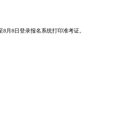
30日至8月8日登录报名系统打印准考证。