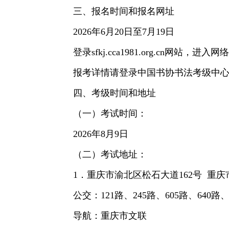
三、报名时间和报名网址
2026年6月20日至7月19日
登录sfkj.cca1981.org.c
报考详情请登录中国书协书法考级中
四、考级时间和地址
（一）考试时间：
2026年8月9日
（二）考试地址：
1．重庆市渝北区松石大道162号 重庆
公交：121路、245路、605路、640路
导航：重庆市文联