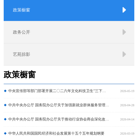
政策橱窗
政务公开
艺苑掠影
政策橱窗
中央宣传部等部门部署开展二〇二六年文化科技卫生“三下乡”活动
2026-05-19
中共中央办公厅 国务院办公厅关于加强新就业群体服务管理的意见
2026-04-28
中共中央办公厅 国务院办公厅关于推动行业协会商会深化改革的意见
2026-04-14
中华人民共和国国民经济和社会发展第十五个五年规划纲要
2026-03-19