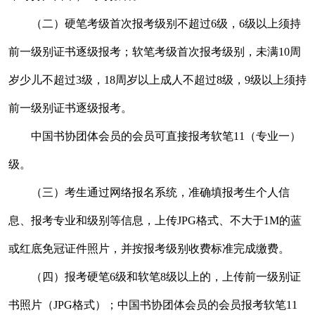
（二）硬笔考级首次报考级别不超过6级，6级以上须持
前一级别证书逐级报考；软笔考级首次报考级别，未满10周
岁少儿不超过3级，18周岁以上成人不超过8级，9级以上须持
前一级别证书逐级报考。
中国书协团体会员的会员可直接报考软笔11（专业一）
级。
（三）考生通过网络报名系统，准确填报考生个人信
息、报考专业和级别等信息，上传JPG格式、不大于1M的蓝
或红底免冠证件照片，并按报考级别收费标准完成缴费。
（四）报考硬笔6级和软笔8级以上的，上传前一级别证
书照片（JPG格式）；中国书协团体会员的会员报考软笔11