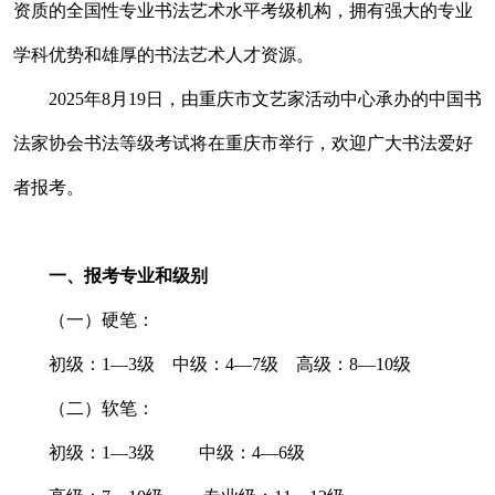
资质的全国性专业书法艺术水平考级机构，拥有强大的专业
学科优势和雄厚的书法艺术人才资源。
2025年8月19日，由重庆市文艺家活动中心承办的中国书
法家协会书法等级考试将在重庆市举行，欢迎广大书法爱好
者报考。
一、报考专业和级别
（一）硬笔：
初级：1—3级 中级：4—7级 高级：8—10级
（二）软笔：
初级：1—3级 中级：4—6级