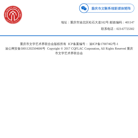
地址：重庆市渝北区松石大道162号 邮政编码：401147
联系电话：023-67725302
重庆市文学艺术界联合会版权所有 ICP备案编号：
渝ICP备17007462号-1
渝公网安备50011202504606号
Copyright © 2017 CQFLAC Corporation, All Rights Reserved 重庆
市文学艺术界联合会