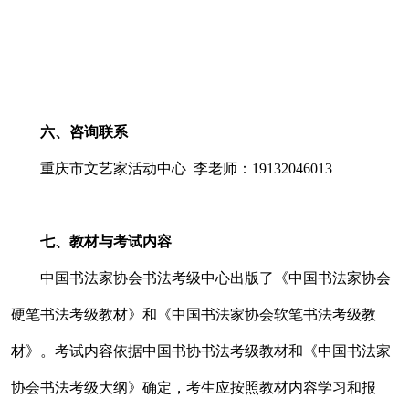
六、咨询联系
重庆市文艺家活动中心 李老师：19132046013
七、教材与考试内容
中国书法家协会书法考级中心出版了《中国书法家协会
硬笔书法考级教材》和《中国书法家协会软笔书法考级教
材》。考试内容依据中国书协书法考级教材和《中国书法家
协会书法考级大纲》确定，考生应按照教材内容学习和报