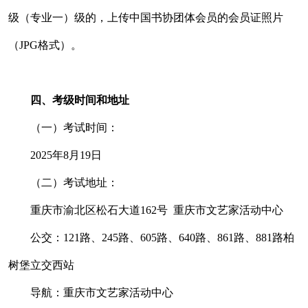
级（专业一）级的，上传中国书协团体会员的会员证照片
（JPG格式）。
四、考级时间和地址
（一）考试时间：
2025年8月19日
（二）考试地址：
重庆市渝北区松石大道162号 重庆市文艺家活动中心
公交：121路、245路、605路、640路、861路、881路柏
树堡立交西站
导航：重庆市文艺家活动中心