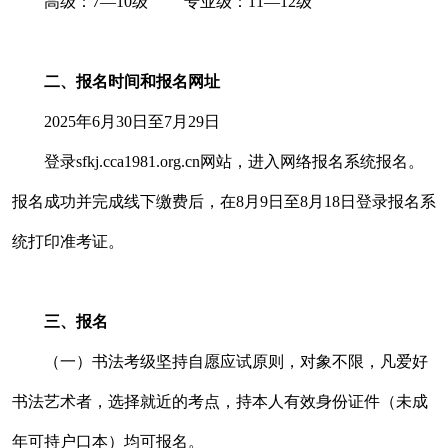
高级：7—10级 专业级：11—12级
二、报名时间和报名网址
2025年6月30日至7月29日
登录sfkj.cca1981.org.cn网站，进入网络报名系统报名。
报名成功并完成线下缴费后，在8月9日至8月18日登录报名系
统打印准考证。
三、报名
（一）书法考级坚持自愿应试原则，对象不限，凡爱好
书法艺术者，选择就近的考点，持本人有效身份证件（未成
年可持户口本）均可报名。