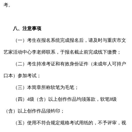
考。
八、注意事项
（一）考生在报名系统完成报名后，请及时与重庆市文
艺家活动中心李老师联系，于报名截止前完成线下缴费；
（二）考生持准考证和有效身份证件（未成年人可持户
口本）参加考试；
（三）本简章所称软笔为毛笔；
（四）4级（含）以上创作作品均须落款，软笔8级
（含）以上创作作品须钤印；
（五）使用不符合规定规格考试用纸的，不予评审，视