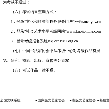
为考试不通过；
（六）考试结果查询方式：
1．登录“文化和旅游部政务服务门户”zwfw.mct.gov.cn
2．登录“社会艺术水平考级网站”www.kaojionline.com
3．登录考级报名系统sfkj.cca1981.org.cn
（七）中国书法家协会书法考级中心对考级作品有展
览、研究、摄影、出版、宣传等处置权；
（八）考试作品一律不退。