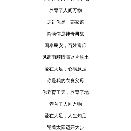
养育了人间万物
走进你是一部家谱
阅读你是神奇典故
国泰民安，百姓富庶
风调雨顺情满这片热土
爱在大足，心满意足
你是我的衣食父母
你养育了天，养育了地
养育了人间万物
爱在大足，人生知足
迎着太阳迈开大步