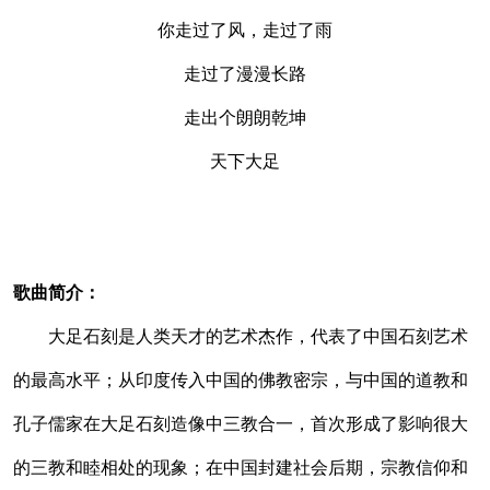
你走过了风，走过了雨
走过了漫漫长路
走出个朗朗乾坤
天下大足
歌曲简介：
大足石刻是人类天才的艺术杰作，代表了中国石刻艺术
的最高水平；从印度传入中国的佛教密宗，与中国的道教和
孔子儒家在大足石刻造像中三教合一，首次形成了影响很大
的三教和睦相处的现象；在中国封建社会后期，宗教信仰和