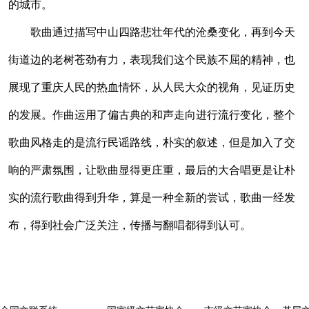
的城市。
歌曲通过描写中山四路悲壮年代的沧桑变化，再到今天
街道边的老树苍劲有力，表现我们这个民族不屈的精神，也
展现了重庆人民的热血情怀，从人民大众的视角，见证历史
的发展。作曲运用了偏古典的和声走向进行流行变化，整个
歌曲风格走的是流行民谣路线，朴实的叙述，但是加入了交
响的严肃氛围，让歌曲显得更庄重，最后的大合唱更是让朴
实的流行歌曲得到升华，算是一种全新的尝试，歌曲一经发
布，得到社会广泛关注，传播与翻唱都得到认可。