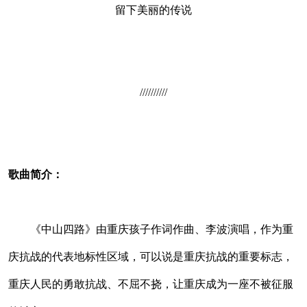
留下美丽的传说
//////////
歌曲简介：
《中山四路》由重庆孩子作词作曲、李波演唱，作为重
庆抗战的代表地标性区域，可以说是重庆抗战的重要标志，
重庆人民的勇敢抗战、不屈不挠，让重庆成为一座不被征服