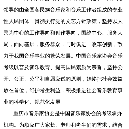
领导的由全国各民族音乐家和音乐工作者组成的专业
性人民团体，贯彻执行党的文艺方针政策，坚持以人
民为中心的工作导向和创作导向，围绕中心、服务大
局，面向基层，服务群众，与时俱进，改革创新，致
力于我国音乐事业的繁荣发展。中国音乐家协会音乐
考级以普及音乐教育、提高国民素质为宗旨，坚持公
开、公正、公平和自愿应试的原则，始终把社会效益
放在首位，维护考生利益，积极推进社会音乐教育事
业的科学化、规范化发展。
重庆市音乐家协会是中国音乐家协会的考级承办
机构。为顺应广大家长、老师和考生们的需求，结合