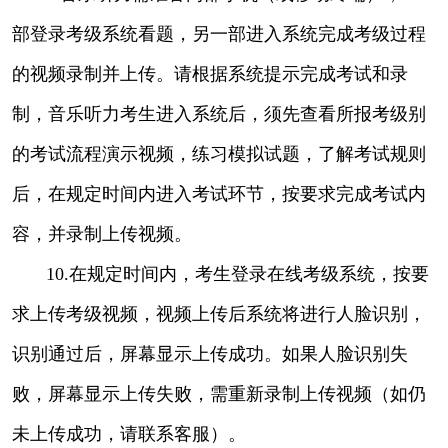
部登录考级系统看题，另一部进入系统完成考级过程
的视频录制并上传。请根据系统提示完成考试和录
制，音乐听力考生进入系统后，须先查看所报考级别
的考试流程演示视频，练习模拟试题，了解考试规则
后，在规定时间内进入考试环节，按要求完成考试内
容，并录制上传视频。
10.在规定时间内，考生登录在线考级系统，按要
求上传考级视频，视频上传后系统将进行人脸识别，
识别通过后，屏幕显示上传成功。如果人脸识别失
败，屏幕显示上传失败，需重新录制上传视频（如仍
未上传成功，请联系客服）。