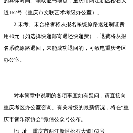
的具体时间。领取证书地点：重庆市两江新区松石大
道162号（重庆市文联艺术考级办公室）。
2.未考、未合格者将从报名系统原路退还制证费
用40元（如选择快递邮寄退还快递费），退费将从报
名系统原路退回，未能成功退回的，可致电重庆考区
办公室。
对本简章中说明的各项事宜如有疑问，请直接向
重庆考区办公室咨询。有关考级的最新情况，将在“重
庆市音乐家协会”微信公众号公布。
地 址：重庆市两江新区松石大道162号