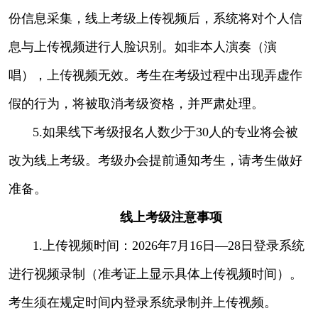
份信息采集，线上考级上传视频后，系统将对个人信
息与上传视频进行人脸识别。如非本人演奏（演
唱），上传视频无效。考生在考级过程中出现弄虚作
假的行为，将被取消考级资格，并严肃处理。
5.如果线下考级报名人数少于30人的专业将会被
改为线上考级。考级办会提前通知考生，请考生做好
准备。
线上考级注意事项
1.上传视频时间：2026年7月16日—28日登录系统
进行视频录制（准考证上显示具体上传视频时间）。
考生须在规定时间内登录系统录制并上传视频。