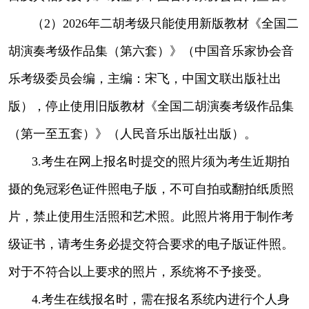
（2）2026年二胡考级只能使用新版教材《全国二
胡演奏考级作品集（第六套）》（中国音乐家协会音
乐考级委员会编，主编：宋飞，中国文联出版社出
版），停止使用旧版教材《全国二胡演奏考级作品集
（第一至五套）》（人民音乐出版社出版）。
3.考生在网上报名时提交的照片须为考生近期拍
摄的免冠彩色证件照电子版，不可自拍或翻拍纸质照
片，禁止使用生活照和艺术照。此照片将用于制作考
级证书，请考生务必提交符合要求的电子版证件照。
对于不符合以上要求的照片，系统将不予接受。
4.考生在线报名时，需在报名系统内进行个人身