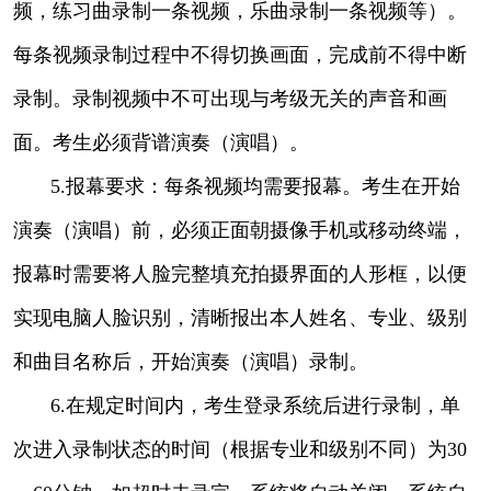
频，练习曲录制一条视频，乐曲录制一条视频等）。
每条视频录制过程中不得切换画面，完成前不得中断
录制。录制视频中不可出现与考级无关的声音和画
面。考生必须背谱演奏（演唱）。
5.报幕要求：每条视频均需要报幕。考生在开始
演奏（演唱）前，必须正面朝摄像手机或移动终端，
报幕时需要将人脸完整填充拍摄界面的人形框，以便
实现电脑人脸识别，清晰报出本人姓名、专业、级别
和曲目名称后，开始演奏（演唱）录制。
6.在规定时间内，考生登录系统后进行录制，单
次进入录制状态的时间（根据专业和级别不同）为30