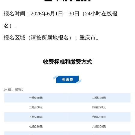
报名时间：2026年6月1日—30日（24小时在线报
名）。
报名区域（请按所属地报名）：重庆市。
收费标准和缴费方式