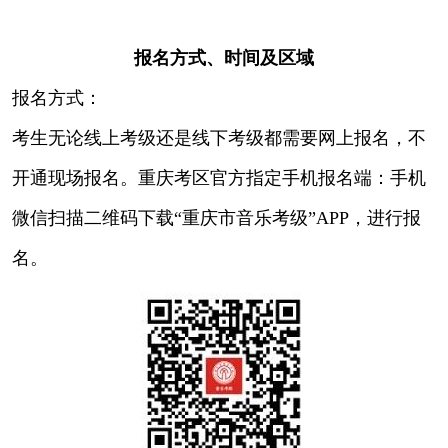
报名方式、时间及区域
报名方式：
考生无论线上考级还是线下考级都需要网上报名，不
开通现场报名。重庆考区官方指定手机报名端：手机
微信扫描二维码下载“重庆市音乐考级”APP，进行报
名。