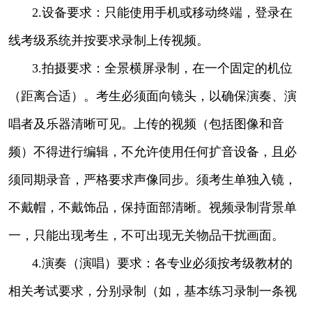
2.设备要求：只能使用手机或移动终端，登录在
线考级系统并按要求录制上传视频。
3.拍摄要求：全景横屏录制，在一个固定的机位
（距离合适）。考生必须面向镜头，以确保演奏、演
唱者及乐器清晰可见。上传的视频（包括图像和音
频）不得进行编辑，不允许使用任何扩音设备，且必
须同期录音，严格要求声像同步。须考生单独入镜，
不戴帽，不戴饰品，保持面部清晰。视频录制背景单
一，只能出现考生，不可出现无关物品干扰画面。
4.演奏（演唱）要求：各专业必须按考级教材的
相关考试要求，分别录制（如，基本练习录制一条视