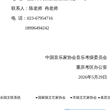
联系人：陈老师 冉老师
电 话：023-67954716
18996494242
中国音乐家协会音乐考级委员会
重庆考区办公室
2026年5月29日