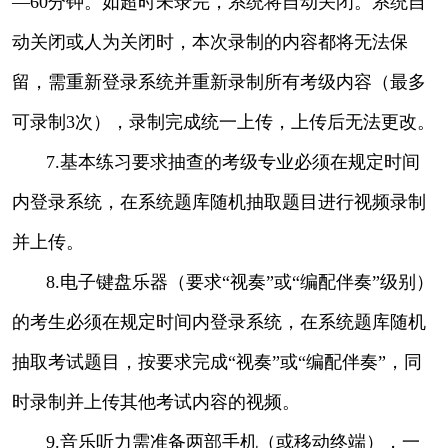
—60分钟。如超时未录完，系统将自动关闭。系统自
动关闭或人为关闭时，本次录制的内容都将无法保
留，需重新登录系统并重新录制所有考级内容（最多
可录制3次），录制完成统一上传，上传后无法更改。
7.基本练习要求抽查的考级专业必须在规定时间
内登录系统，在系统题库随机抽取题目进行视频录制
并上传。
8.电子键盘乐器（要求“视奏”或“编配伴奏”级别）
的考生必须在规定时间内登录系统，在系统题库随机
抽取考试题目，按要求完成“视奏”或“编配伴奏”，同
时录制并上传其他考试内容的视频。
9.音乐听力需准备两部手机（或移动终端），一