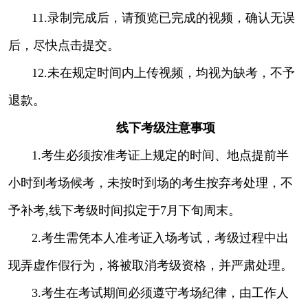
11.录制完成后，请预览已完成的视频，确认无误
后，尽快点击提交。
12.未在规定时间内上传视频，均视为缺考，不予
退款。
线下考级注意事项
1.考生必须按准考证上规定的时间、地点提前半
小时到考场候考，未按时到场的考生按弃考处理，不
予补考,线下考级时间拟定于7月下旬周末。
2.考生需凭本人准考证入场考试，考级过程中出
现弄虚作假行为，将被取消考级资格，并严肃处理。
3.考生在考试期间必须遵守考场纪律，由工作人