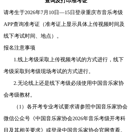
查询及打印准考证
请考生于2026年7月10日—15日登录重庆市音乐考级
APP查询准考证（准考证上显示具体上传视频时间及
线下考试时间、地点）。
报名注意事项
1.线上考级采取上传视频考试的方式进行，线下
考级采取到考级现场考试的方式进行。
2.无论线上还是线下考级必须使用中国音乐家协
会考级教材。
（1）各开考专业考试要求请参照中国音乐家协会
微信公众号《中国音乐家协会2026年音乐考级开考科
目及其相关要求》或登录中国音乐家协会官网查看。