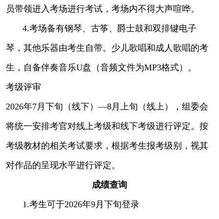
员带领进入考场进行考试，考场内不得大声喧哗。
4.考场备有钢琴、古筝、爵士鼓和双排键电子
琴，其他乐器由考生自带。少儿歌唱和成人歌唱的考
生，自备伴奏音乐U盘（音频文件为MP3格式）。
考级评审
2026年7月下旬（线下）—8月上旬（线上），组委会
将统一安排考官对线上考级和线下考级进行评定。按
考级教材的相关考试要求，根据考生报考级别，视其
对作品的呈现水平进行评定。
成绩查询
1.考生可于2026年9月下旬登录