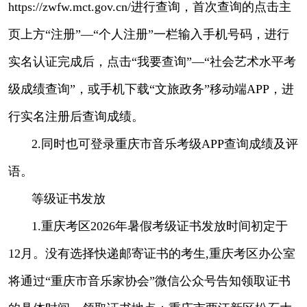
https://zwfw.mct.gov.cn/进行查询，首次查询的点击主
页上方“注册”—“个人注册”一栏输入手机号码，进行
实名认证完成后，点击“我要查询”—“社会艺术水平考
级成绩查询”，或手机下载“文旅政务”移动端APP，进
行实名注册后查询成绩。
2.同时也可登录重庆市音乐考级APP查询成绩及评
语。
等级证书发放
1.重庆考区2026年暑假考级证书发放时间初定于
12月。没有选择快递邮寄证书的考生,重庆考区办公室
将通过“重庆市音乐家协会”微信公众号告知领取证书