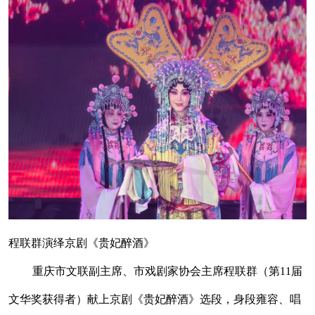
程联群演绎京剧《贵妃醉酒》
重庆市文联副主席、市戏剧家协会主席程联群（第11届
文华奖获得者）献上京剧《贵妃醉酒》选段，身段雍容、唱