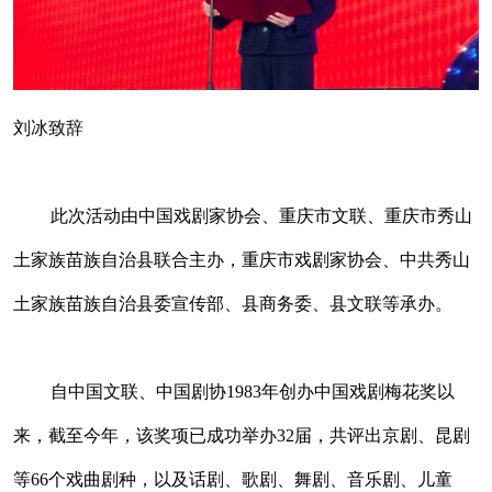
刘冰致辞
此次活动由中国戏剧家协会、重庆市文联、重庆市秀山
土家族苗族自治县联合主办，重庆市戏剧家协会、中共秀山
土家族苗族自治县委宣传部、县商务委、县文联等承办。
自中国文联、中国剧协1983年创办中国戏剧梅花奖以
来，截至今年，该奖项已成功举办32届，共评出京剧、昆剧
等66个戏曲剧种，以及话剧、歌剧、舞剧、音乐剧、儿童