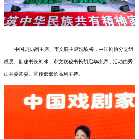
中国剧协副主席、市文联主席沈铁梅，中国剧协分党组
成员、副秘书长刘冰，市文联秘书长胡启华出席，活动由秀
山县委常委、宣传部部长高利主持。