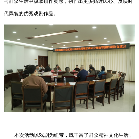
与群众生活中汲取创作灵感，创作出更多贴近民心、反映时
代风貌的优秀戏剧作品。
本次活动以戏剧为纽带，既丰富了群众精神文化生活，