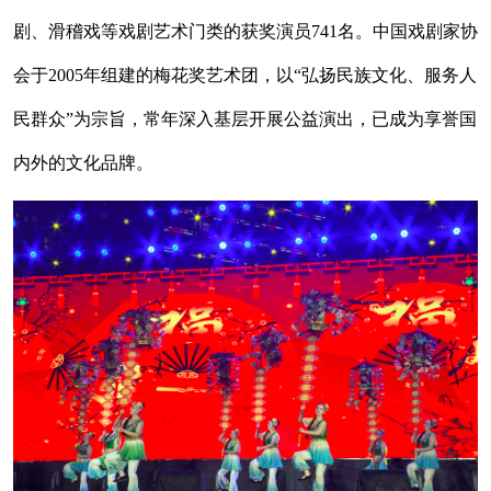
剧、滑稽戏等戏剧艺术门类的获奖演员741名。中国戏剧家协
会于2005年组建的梅花奖艺术团，以“弘扬民族文化、服务人
民群众”为宗旨，常年深入基层开展公益演出，已成为享誉国
内外的文化品牌。