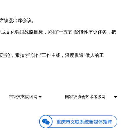
席铁凝出席会议。
成文化强国战略目标，紧扣“十五五”阶段性历史任务，把
理论，紧扣“抓创作”工作主线，深度贯通“做人的工