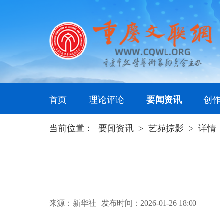
首页
理论评论
要闻资讯
创
当前位置：
要闻资讯
>
艺苑掠影
>
详情
来源：新华社
发布时间：2026-01-26 18:00