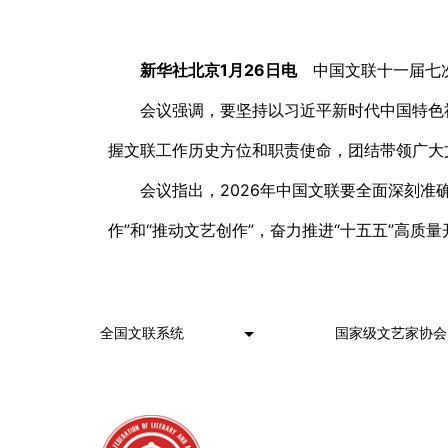
新华社北京1月26日电
中国文联十一届七次
会议强调，要坚持以习近平新时代中国特色
握文联工作历史方位和职责使命，团结带领广大
会议指出，2026年中国文联要全面深刻准
作”和“推动文艺创作”，奋力推进“十五五”高