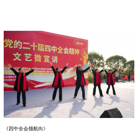
《四中全会领航向》