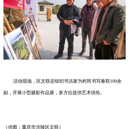
活动现场，区文联还组织书法家为村民书写春联100余
副，开展小型摄影作品展，多方位提供艺术供给。
（供图：重庆市涪陵区文联）