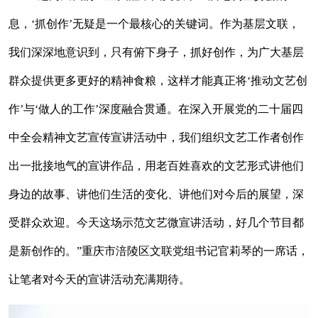
息，‘抓创作’无疑是一个最核心的关键词。作为基层文联，
我们深深地意识到，只有俯下身子，抓好创作，为广大基层
群众提供更多更好的精神食粮，这样才能真正将‘推动文艺创
作’与‘做人的工作’深度融合贯通。在深入开展党的二十届四
中全会精神文艺宣传宣讲活动中，我们组织文艺工作者创作
出一批接地气的宣讲作品，用老百姓喜欢的文艺形式讲他们
身边的故事、讲他们生活的变化、讲他们对今后的展望，深
受群众欢迎。今天这场示范文艺微宣讲活动，好几个节目都
是新创作的。”重庆市涪陵区文联党组书记官莉琴的一席话，
让笔者对今天的宣讲活动充满期待。