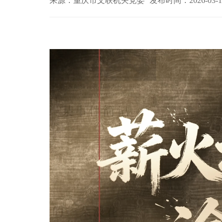
来源：重庆市文联机关党委
发布时间：2026-03-1