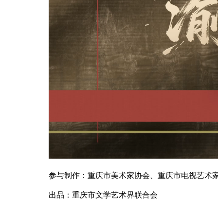
参与制作：重庆市美术家协会、重庆市电视艺术
出品：重庆市文学艺术界联合会