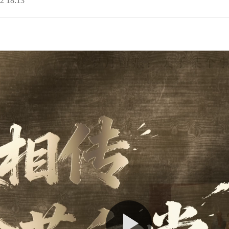
2 18:13