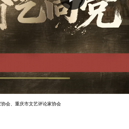
家协会、重庆市文艺评论家协会