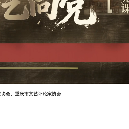
家协会、重庆市文艺评论家协会