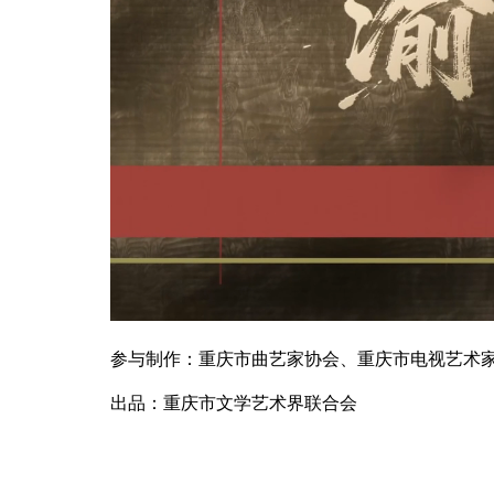
参与制作：重庆市曲艺家协会、重庆市电视艺术
出品：重庆市文学艺术界联合会