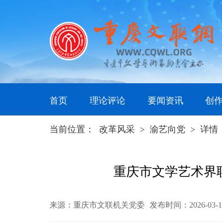
首页
理论评论
要闻资讯
创
当前位置：
改革风采
>
渝艺向党
>
详情
重庆市文学艺术界
来源：重庆市文联机关党委
发布时间：2026-03-1