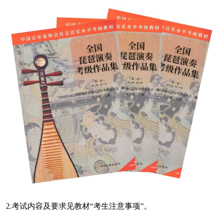
2.考试内容及要求见教材“考生注意事项”。