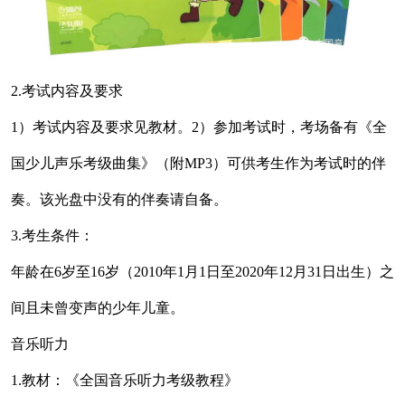
2.考试内容及要求
1）考试内容及要求见教材。2）参加考试时，考场备有《全
国少儿声乐考级曲集》（附MP3）可供考生作为考试时的伴
奏。该光盘中没有的伴奏请自备。
3.考生条件：
年龄在6岁至16岁（2010年1月1日至2020年12月31日出生）之
间且未曾变声的少年儿童。
音乐听力
1.教材：《全国音乐听力考级教程》