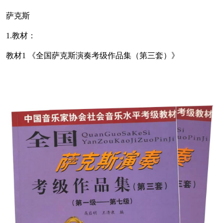
萨克斯
1.教材：
教材1 《全国萨克斯演奏考级作品集（第三套）》