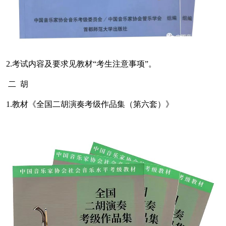
2.考试内容及要求见教材“考生注意事项”。
二 胡
1.教材《全国二胡演奏考级作品集（第六套）》