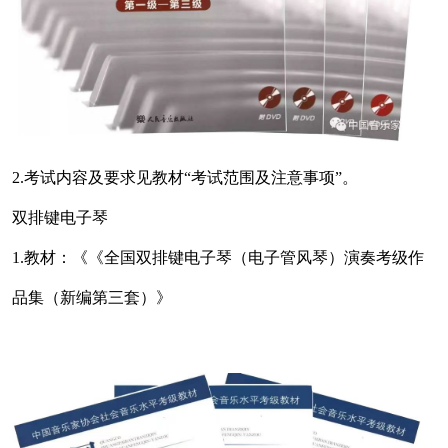
2.考试内容及要求见教材“考试范围及注意事项”。
双排键电子琴
1.教材：《《全国双排键电子琴（电子管风琴）演奏考级作
品集（新编第三套）》