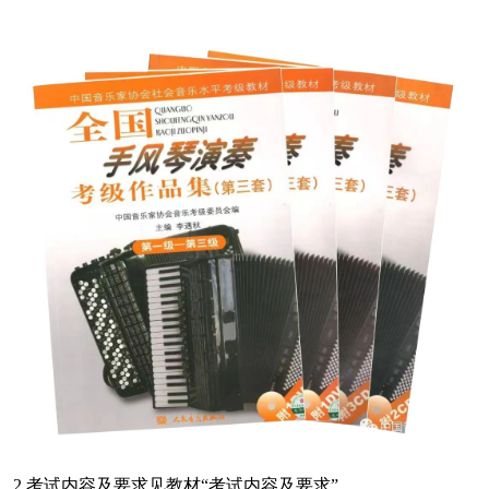
2.考试内容及要求见教材“考试内容及要求”。