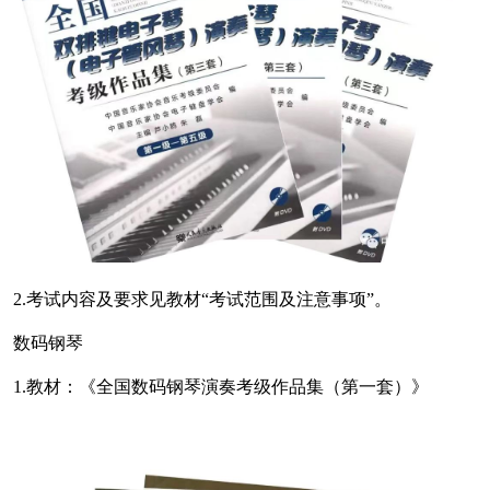
2.考试内容及要求见教材“考试范围及注意事项”。
数码钢琴
1.教材：《全国数码钢琴演奏考级作品集（第一套）》