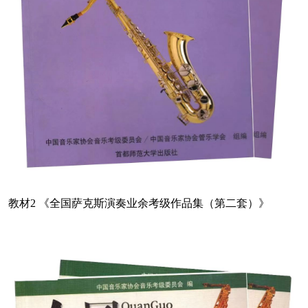
教材2 《全国萨克斯演奏业余考级作品集（第二套）》