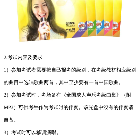
2.考试内容及要求
1）参加考试者需要按自己报考的级别，在考级教材相应级别
的曲目中选唱歌曲两首，其中至少要有一首中国歌曲。
2）参加考试时，考场备有《全国成人声乐考级曲集》（附
MP3）可供考生作为考试时的伴奏。该光盘中没有的伴奏请
自备。
3）考试时可以移调演唱。