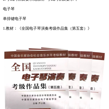
电子琴
单排键电子琴
1.教材：《全国电子琴演奏考级作品集（第五套）》