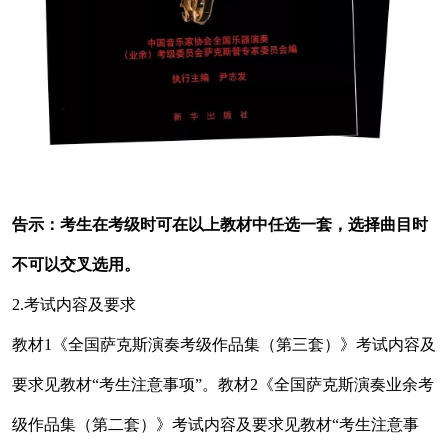
告示：考生在考级时可在以上教材中任选一套，选择曲目时
不可以交叉选用。
2.考试内容及要求
教材1《全国萨克斯演奏考级作品集（第三套）》考试内容及
要求见教材“考生注意事项”。教材2《全国萨克斯演奏业余考
级作品集（第二套）》考试内容及要求见教材“考生注意事