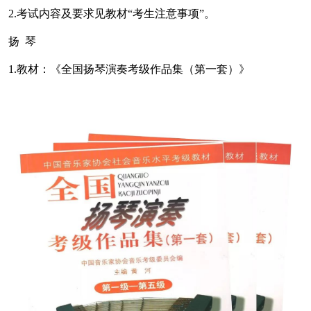
2.考试内容及要求见教材“考生注意事项”。
扬 琴
1.教材：《全国扬琴演奏考级作品集（第一套）》