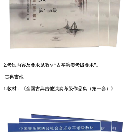
2.考试内容及要求见教材“古筝演奏考级要求”。
古典吉他
1.教材：《全国古典吉他演奏考级作品集（第一套）》