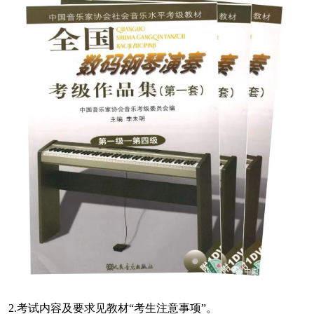
2.考试内容及要求见教材“考生注意事项”。