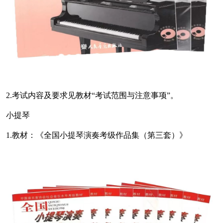
2.考试内容及要求见教材“考试范围与注意事项”。
小提琴
1.教材：《全国小提琴演奏考级作品集（第三套）》