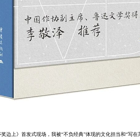
茅奖边上》首发式现场，我被“不负经典”体现的文化担当和“写