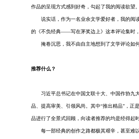
作品的呈现方式感到好奇，勾起了我的阅读欲望
说实话，作为一名业余文学爱好者，我的阅
的《不负经典——写在茅奖边上》这本评论集时
掩卷沉思，我不由自主地想到了文学评论如
推荐什么？
习近平总书记在中国文联十大、中国作协九
品、提高审美、引领风尚。其中“推出精品”，正
品进行了全景式回顾，向读者推荐的均是经得起
每一部经典的创作之路都极其艰辛，甚至难以