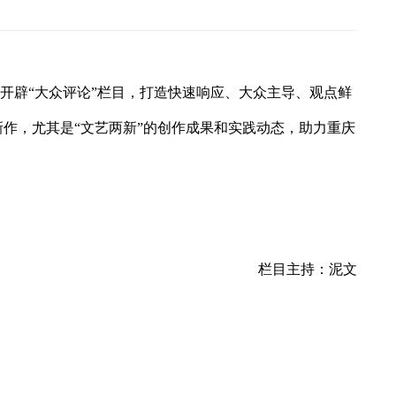
特开辟“大众评论”栏目，打造快速响应、大众主导、观点鲜
作，尤其是“文艺两新”的创作成果和实践动态，助力重庆
栏目主持：泥文