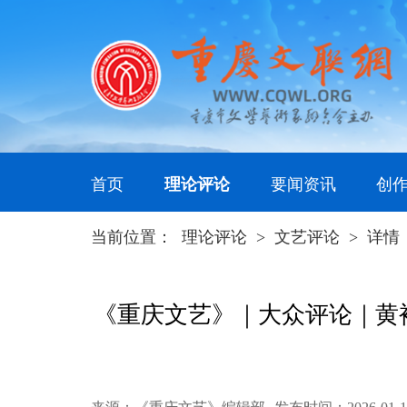
首页
理论评论
要闻资讯
创
当前位置：
理论评论
>
文艺评论
>
详情
《重庆文艺》｜大众评论｜黄