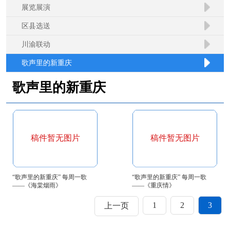
展览展演
区县选送
川渝联动
歌声里的新重庆
歌声里的新重庆
稿件暂无图片
稿件暂无图片
“歌声里的新重庆” 每周一歌
“歌声里的新重庆” 每周一歌
——《海棠烟雨》
——《重庆情》
1
2
3
上一页